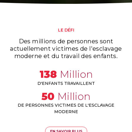
LE DÉFI
Des millions de personnes sont
actuellement victimes de l'esclavage
moderne et du travail des enfants.
138
Million
D'ENFANTS TRAVAILLENT
50
Million
DE PERSONNES VICTIMES DE L'ESCLAVAGE
MODERNE
EN SAVOIR PLUS