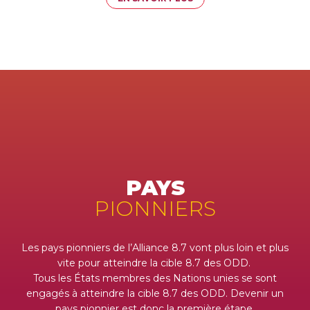
PAYS
PIONNIERS
Les pays pionniers de l’Alliance 8.7 vont plus loin et plus
vite pour atteindre la cible 8.7 des ODD.
Tous les États membres des Nations unies se sont
engagés à atteindre la cible 8.7 des ODD. Devenir un
pays pionnier est donc la première étape.