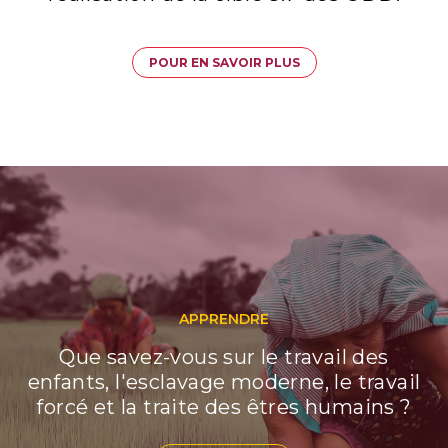
POUR EN SAVOIR PLUS
APPRENDRE
Que savez-vous sur le travail des
enfants, l'esclavage moderne, le travail
forcé et la traite des êtres humains ?