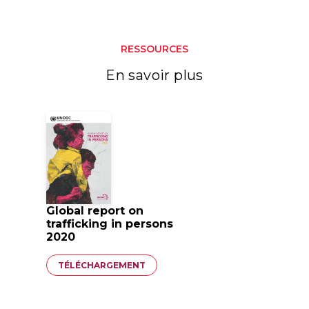
RESSOURCES
En savoir plus
Global report on
trafficking in persons
2020
Document
TÉLÉCHARGEMENT