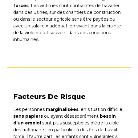
forcés
. Les victimes sont contraintes de travailler
dans des usines, sur des chantiers de construction
ou dans le secteur agricole sans être payées ou
avec un salaire inadéquat, en vivant dans la crainte
de la violence et souvent dans des conditions
inhumaines.
Facteurs De Risque
Les personnes
marginalisées
, en situation difficile,
sans papiers
ou ayant désespérément
besoin
d'un emploi
sont plus susceptibles d'être la cible
des trafiquants, en particulier à des fins de travail
forcé. D'autre part, les enfants sont vulnérables à