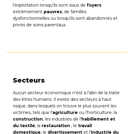
l'exploitation lorsqu'ils sont issus de
foyers
extrêmement
pauvres
, de familles
dysfonctionnelles ou lorsqu'ils sont abandonnés et
privés de soins parentaux.
Secteurs
Aucun secteur économique n'est à l'abri de la traite
des êtres humains. Il existe des secteurs à haut
risque, dans lesquels on trouve le plus souvent les
victimes, tels que l'
agriculture
ou l'horticulture, la
construction
, les industries de l'
habillement et
du textile
, la
restauration
, le
travail
domestique
, le
divertissement
et l'
industrie du