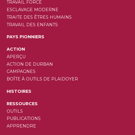
TRAVAIL FORCÉ
ESCLAVAGE MODERNE
TRAITE DES ÊTRES HUMAINS
TRAVAIL DES ENFANTS
PAYS PIONNIERS
ACTION
APERÇU
ACTION DE DURBAN
CAMPAGNES
BOÎTE À OUTILS DE PLAIDOYER
HISTOIRES
RESSOURCES
OUTILS
PUBLICATIONS
APPRENDRE