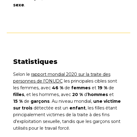
sexe
.
Statistiques
Selon le
rapport mondial 2020 sur la traite des
personnes de l'ONUDC
les principales cibles sont
les femmes, avec
46 %
de
femmes
et
19 %
de
filles
, et les hommes, avec
20 %
d'
hommes
et
15 %
de
garçons
. Au niveau mondial,
une victime
sur trois
détectée est un
enfant
, les filles étant
principalement victimes de la traite à des fins
d'exploitation sexuelle, tandis que les garçons sont
utilisés pour le travail forcé.