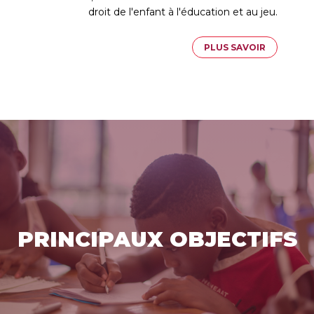
droit de l'enfant à l'éducation et au jeu.
PLUS SAVOIR
PRINCIPAUX OBJECTIFS