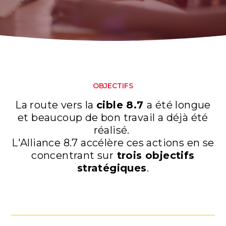
OBJECTIFS
La route vers la
cible 8.7
a été longue
et beaucoup de bon travail a déjà été
réalisé.
L'Alliance 8.7 accélère ces actions en se
concentrant sur
trois objectifs
stratégiques
.