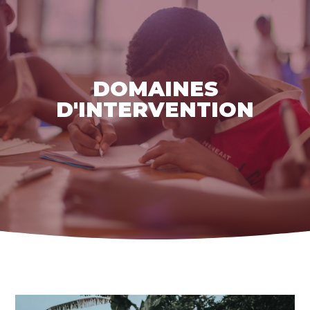
DOMAINES
D'INTERVENTION