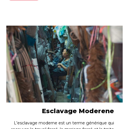
Esclavage Moderene
L'esclavage moderne est un terme générique qui