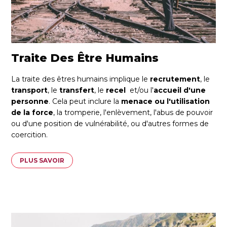
Traite Des Être Humains
La traite des êtres humains implique le
recrutement
, le
transport
, le
transfert
, le
recel
et/ou l'
accueil d'une
personne
. Cela peut inclure la
menace ou l'utilisation
de la force
, la tromperie, l'enlèvement, l'abus de pouvoir
ou d'une position de vulnérabilité, ou d'autres formes de
coercition.
PLUS SAVOIR