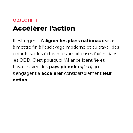
OBJECTIF 1
Accélérer l'action
Il est urgent d'
aligner les plans nationaux
visant
à mettre fin à l'esclavage moderne et au travail des
enfants sur les échéances ambitieuses fixées dans
les ODD. C'est pourquoi l'Alliance identifie et
travaille avec des
pays pionniers
(lien)
qui
s'engagent à
accélérer
considérablement
leur
action.