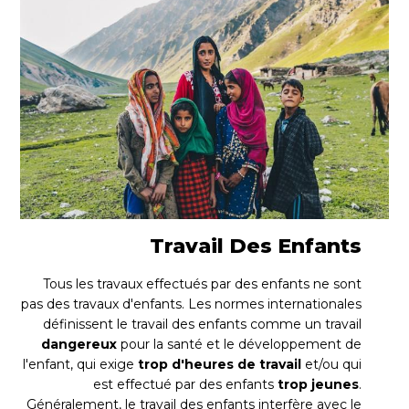
Travail Des Enfants
Tous les travaux effectués par des enfants ne sont
pas des travaux d'enfants. Les normes internationales
définissent le travail des enfants comme un travail
dangereux
pour la santé et le développement de
l'enfant, qui exige
trop d'heures de travail
et/ou qui
est effectué par des enfants
trop jeunes
.
Généralement, le travail des enfants interfère avec le