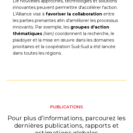
De nouvelles approches, technologies et solutions
innovantes peuvent permettre d'accélérer l'action.
L'Alliance vise à
favoriser la collaboration
entre
les parties prenantes afin d'améliorer les processus
innovants. Par exemple, les
groupes d'action
thématiques
(lien)
coordonnent la recherche, le
plaidoyer et la mise en œuvre dans les domaines
prioritaires et la coopération Sud-Sud a été lancée
dans toutes les régions.
PUBLICATIONS
Pour plus d’informations, parcourez les
dernières publications, rapports et
estimations globales