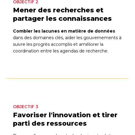
OBJECTIF 2
Mener des recherches et
partager les connaissances
Combler les lacunes en matière de données
dans des domaines clés, aider les gouvernements à
suivre les progrès accomplis et améliorer la
coordination entre les agendas de recherche.
OBJECTIF 3
Favoriser l'innovation et tirer
parti des ressources