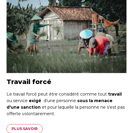
Travail forcé
Le travail forcé peut être considéré comme tout
travail
ou service
exigé
d’une personne
sous la menace
d'une sanction
et pour laquelle la personne ne s'est pas
offerte volontairement.
PLUS SAVOIR