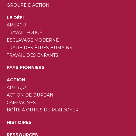
GROUPE D'ACTION
LE DÉFI
APERÇU
TRAVAIL FORCÉ
ESCLAVAGE MODERNE
TRAITE DES ÊTRES HUMAINS
TRAVAIL DES ENFANTS
PAYS PIONNIERS
ACTION
APERÇU
ACTION DE DURBAN
CAMPAGNES
BOÎTE À OUTILS DE PLAIDOYER
HISTOIRES
RESSOURCES