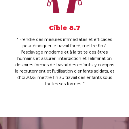
Cible 8.7
"Prendre des mesures immédiates et efficaces
pour éradiquer le travail forcé, mettre fin à
l'esclavage moderne et à la traite des êtres
humains et assurer l'interdiction et l'élimination
des pires formes de travail des enfants, y compris
le recrutement et l'utilisation d'enfants soldats, et
d'ici 2025, mettre fin au travail des enfants sous
toutes ses formes. "