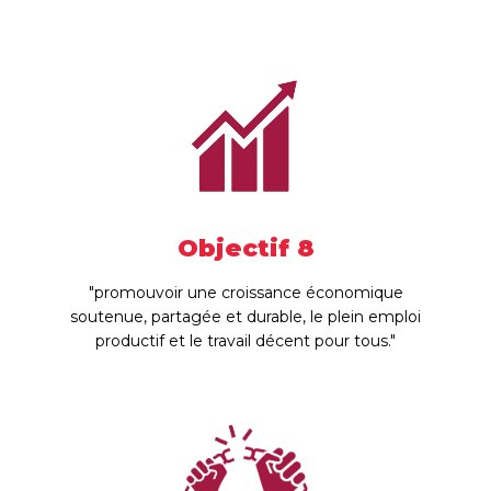
Objectif 8
"promouvoir une croissance économique
soutenue, partagée et durable, le plein emploi
productif et le travail décent pour tous."