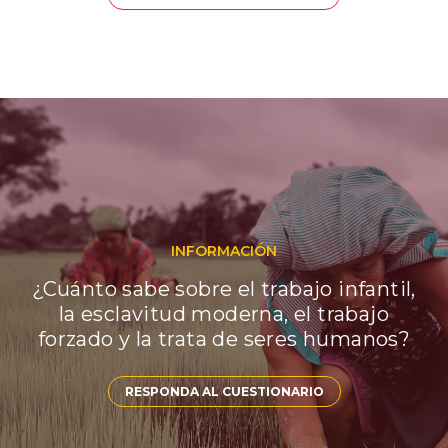
INFORMACIÓN
¿Cuánto sabe sobre el trabajo infantil,
la esclavitud moderna, el trabajo
forzado y la trata de seres humanos?
RESPONDA AL CUESTIONARIO