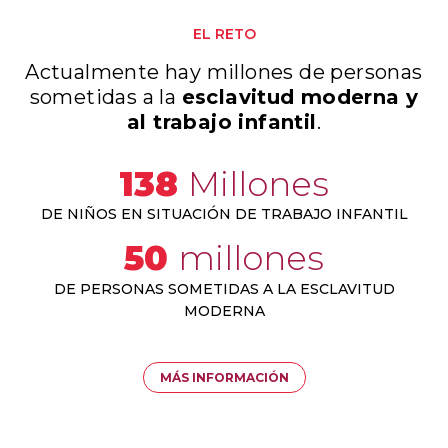
EL RETO
Actualmente hay millones de personas
sometidas a la
esclavitud moderna y
al trabajo infantil
.
138
Millones
DE NIÑOS EN SITUACIÓN DE TRABAJO INFANTIL
50
millones
DE PERSONAS SOMETIDAS A LA ESCLAVITUD
MODERNA
MÁS INFORMACIÓN