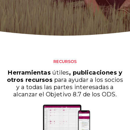
RECURSOS
Herramientas
útiles
, publicaciones y
otros recursos
para ayudar a los socios
y a todas las partes interesadas a
alcanzar el Objetivo 8.7 de los ODS.