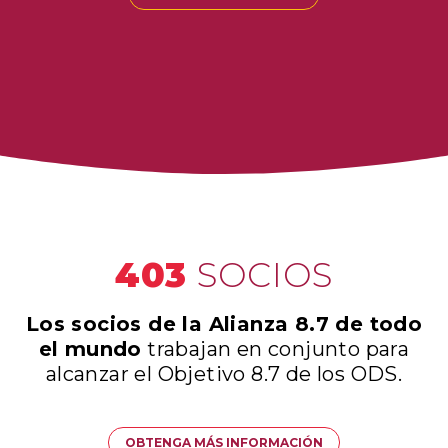
403
SOCIOS
Los socios de la Alianza 8.7 de todo
el mundo
trabajan en conjunto para
alcanzar el Objetivo 8.7 de los ODS.
OBTENGA MÁS INFORMACIÓN