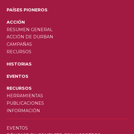
PAÍSES PIONEROS
ACCIÓN
RESUMEN GENERAL
ACCIÓN DE DURBAN
CAMPAÑAS
RECURSOS
HISTORIAS
EVENTOS
RECURSOS
HERRAMIENTAS
PUBLICACIONES
INFORMACIÓN
SECONDARY
EVENTOS