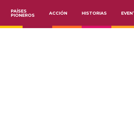
PAÍSES
ACCIÓN
HISTORIAS
EVEN
PIONEROS
ATION