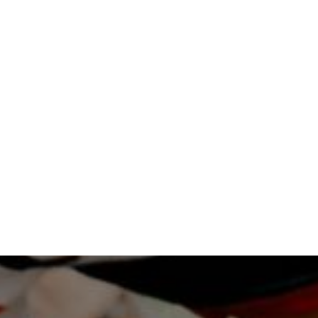
MÁS INFORMACIÓN