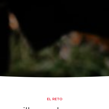
EL RETO